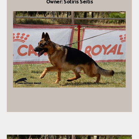
Owner: Sotiris Seitis