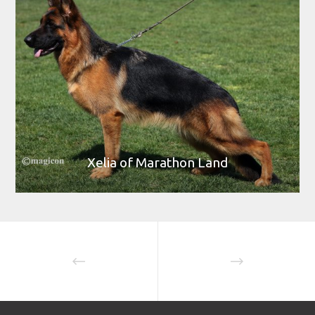
Xelia of Marathon Land