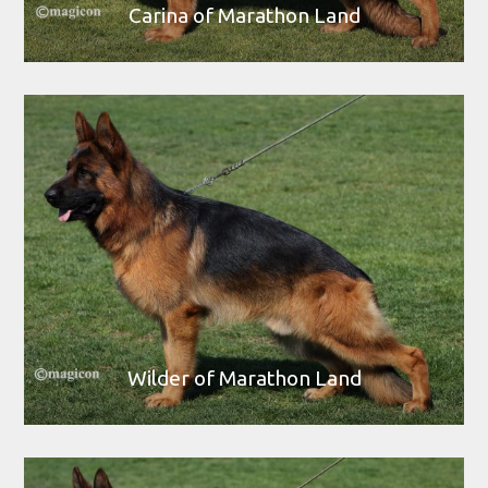
Carina of Marathon Land
Wilder of Marathon Land