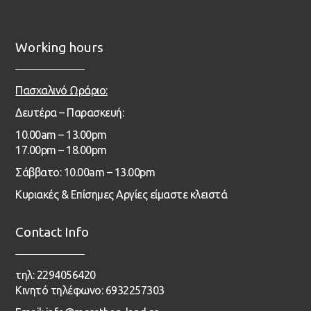
Working hours
Πασχαλινό Ωράριο:
Δευτέρα – Παρασκευή:
1
0.00
am – 13
.00pm
17.00pm – 18.00pm
Σάββατο: 10.00am – 13.00pm
Κυριακές & Επίσημες Αργίες είμαστε κλειστά
Contact Info
τηλ: 2294056420
Κινητό τηλέφωνο: 6932257303