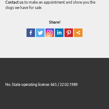
Contact us
to make an appointment and show you the
dogs we have for sale.
Share!
No. State operating license: 665 / 22.02.1989