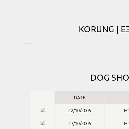
KORUNG | 
—–
DOG SHO
DATE
22/10/2005
FC
23/10/2005
FC