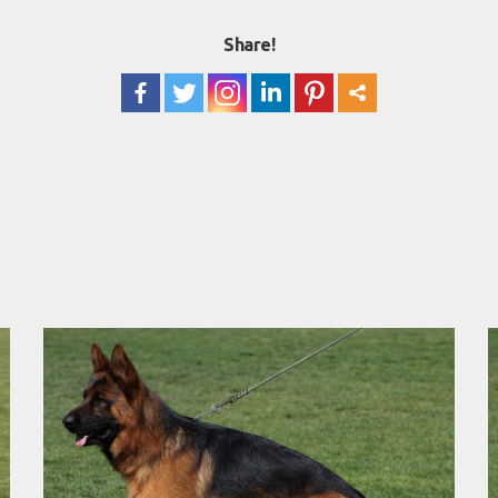
Share!