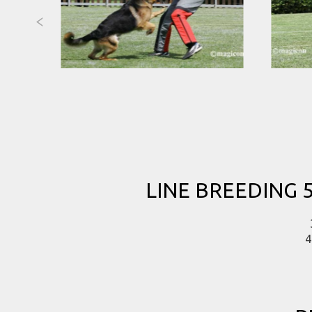
LINE BREEDING
4