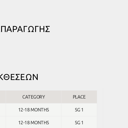
ΑΠΑΡΑΓΩΓΗΣ
ΕΚΘΕΣΕΩΝ
CATEGORY
PLACE
12-18 MONTHS
SG 1
12-18 MONTHS
SG 1