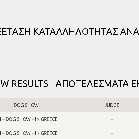
ΕΞΕΤΑΣΗ ΚΑΤΑΛΛΗΛΟΤΗΤΑΣ ΑΝ
W RESULTS | ΑΠΟΤΕΛΕΣΜΑΤΑ 
DOG SHOW
JUDGE
I – DOG SHOW – IN GREECE
–
I – DOG SHOW – IN GREECE
–