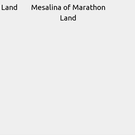
 Land
Mesalina of Marathon
Land