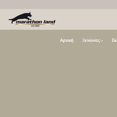
Αρχική
Ξενώνας
Εκ