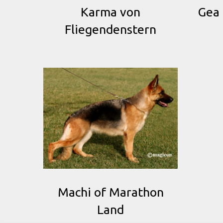
Karma von
Gea 
Fliegendenstern
Machi of Marathon
Land