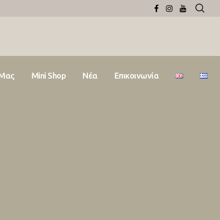
 Μας
Mini Shop
Νέα
Επικοινωνία