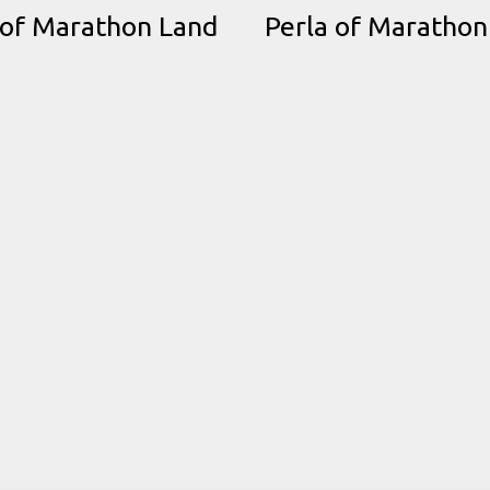
of Marathon Land
Perla of Marathon