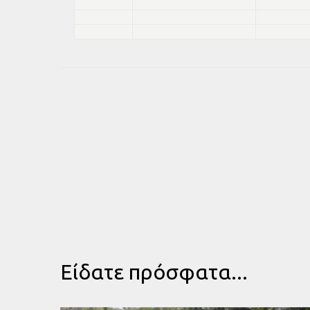
Είδατε πρόσφατα...