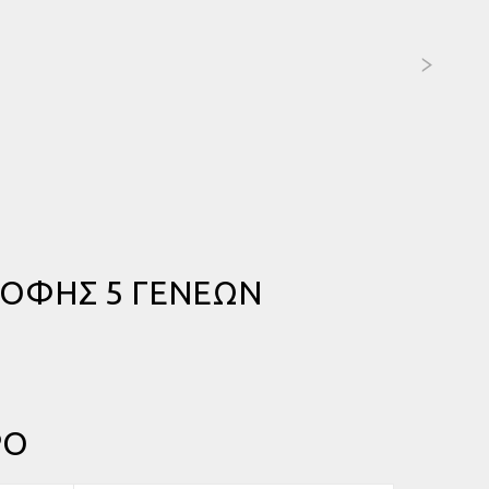
ΡΟΦΗΣ 5 ΓΕΝΕΩΝ
ΡΟ