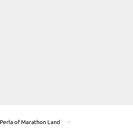
Perla of Marathon Land