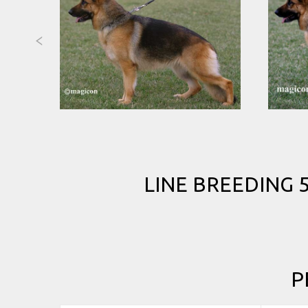
LINE BREEDING
P