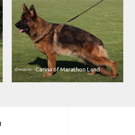
Carina of Marathon Land
d