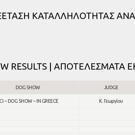
ΕΞΕΤΑΣΗ ΚΑΤΑΛΛΗΛΟΤΗΤΑΣ ΑΝ
W RESULTS | ΑΠΟΤΕΛΕΣΜΑΤΑ 
DOG SHOW
JUDGE
CI – DOG SHOW – IN GREECE
K. Γεωργίου