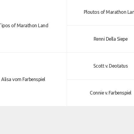
Ploutos of Marathon La
Tipos of Marathon Land
Renni Della Siepe
Scott v. Deotatus
Alisa vom Farbenspiel
Connie v. Farbenspiel