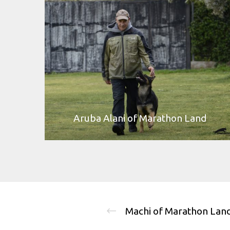
Aruba Alani of Marathon Land
Machi of Marathon Lan