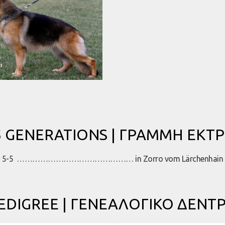
 5 GENERATIONS | ΓΡΑΜΜΗ ΕΚΤ
5-5 ……………………………………… in Zorro vom Lärchenhain
EDIGREE | ΓΕΝΕΑΛΟΓΙΚΟ ΔΕΝΤ