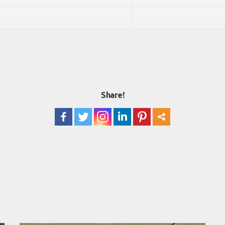
Share!