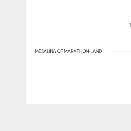
MESALINA OF MARATHON-LAND