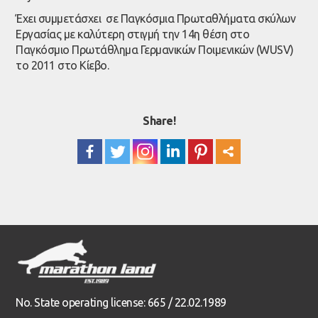
Έχει συμμετάσχει σε Παγκόσμια Πρωταθλήματα σκύλων
Εργασίας με καλύτερη στιγμή την 14η θέση στο
Παγκόσμιο Πρωτάθλημα Γερμανικών Ποιμενικών (WUSV)
το 2011 στο Κίεβο.
Share!
No. State operating license: 665 / 22.02.1989