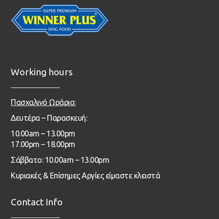
Working hours
Πασχαλινό Ωράριο:
Δευτέρα – Παρασκευή:
1
0.00
am – 13
.00pm
17.00pm – 18.00pm
Σάββατο: 10.00am – 13.00pm
Κυριακές & Επίσημες Αργίες είμαστε κλειστά
Contact Info