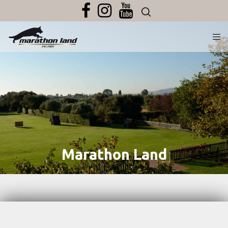
Marathon Land