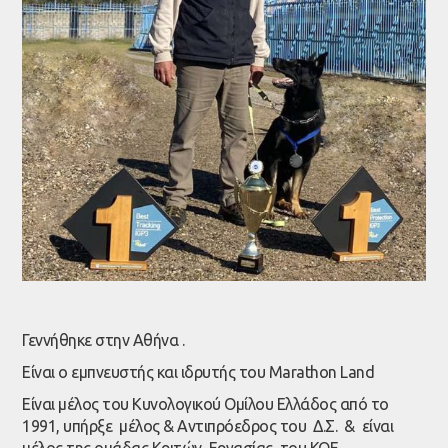
Γεννήθηκε στην Αθήνα .
Είναι ο εμπνευστής και ιδρυτής του Marathon Land
Είναι μέλος του Κυνολογικού Ομίλου Ελλάδος από το
1991, υπήρξε μέλος & Αντιπρόεδρος του Δ.Σ. & είναι