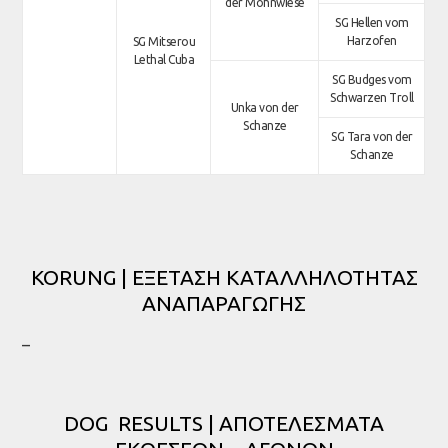
der Mohnwiese
SG Hellen vom
Harzofen
SG Mitserou
Lethal Cuba
SG Budges vom
Schwarzen Troll
Unka von der
Schanze
SG Tara von der
Schanze
KORUNG | ΕΞΕΤΑΣΗ ΚΑΤΑΛΛΗΛΟΤΗΤΑΣ
ΑΝΑΠΑΡΑΓΩΓΗΣ
–
DOG RESULTS | ΑΠΟΤΕΛΕΣΜΑΤΑ