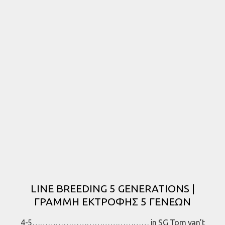
LINE BREEDING 5 GENERATIONS |
ΓΡΑΜΜΗ ΕΚΤΡΟΦΗΣ 5 ΓΕΝΕΩΝ
4-5……………………………………… in SG Tom van’t