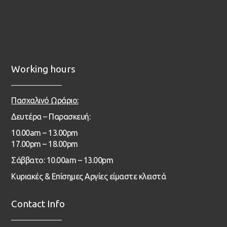
Working hours
Πασχαλινό Ωράριο:
Δευτέρα – Παρασκευή:
1
0.00
am – 13
.00pm
17.00pm – 18.00pm
Σάββατο: 10.00am – 13.00pm
Κυριακές & Επίσημες Αργίες είμαστε κλειστά
Contact Info