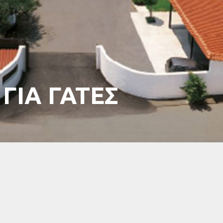
ΓΙΑ ΓΑΤΕΣ