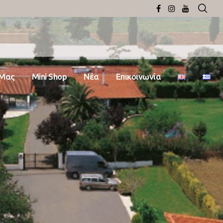
 Μας
Mini Shop
Νέα
Επικοινωνία