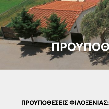
ΠΡΟΥΠΟΘΕ
ΠΡΟΥΠΟΘΕΣΕΙΣ ΦΙΛΟΞΕΝΙΑΣ: