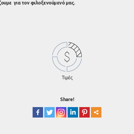
ζουμε για τον φιλοξενούμενό μας.
Τιμές
Share!