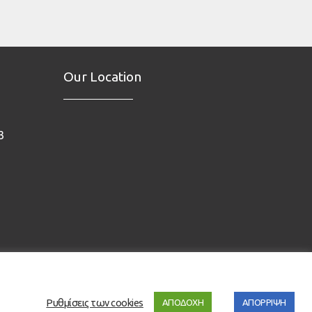
Our Location
3
Ρυθμίσεις των cookies
ΑΠΟΔΟΧΗ
ΑΠΟΡΡΙΨΗ