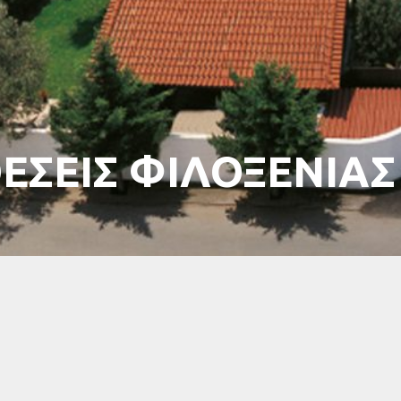
ΣΕΙΣ ΦΙΛΟΞΕΝΙΑΣ 