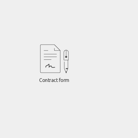
Contract form