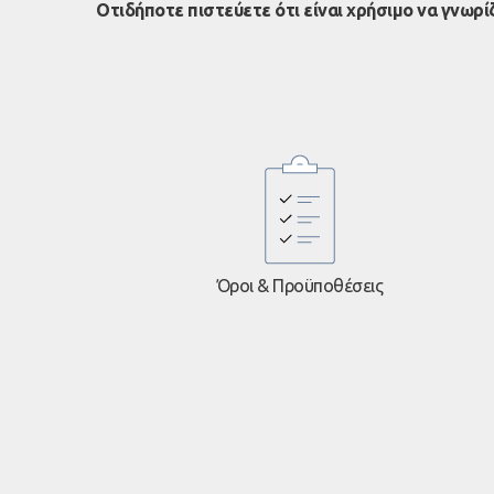
Οτιδήποτε πιστεύετε ότι είναι χρήσιμο να γνωρί
Όροι & Προϋποθέσεις