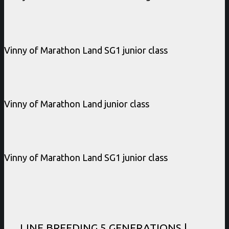
Vinny of Marathon Land SG1 junior class
Vinny of Marathon Land junior class
Vinny of Marathon Land SG1 junior class
LINE BREEDING 5 GENERATIONS |