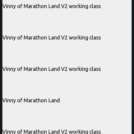
Vinny of Marathon Land V2 working class
Vinny of Marathon Land V2 working class
Vinny of Marathon Land V2 working class
Vinny of Marathon Land
Vinny of Marathon Land V2 working class