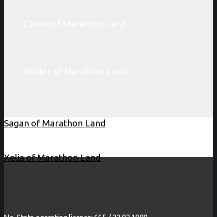
Carina of Marathon Land
Wilder of Marathon Land
Sagan of Marathon Land
Xelia of Marathon Land